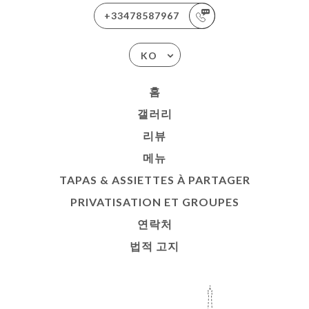
+33478587967
KO
홈
갤러리
리뷰
메뉴
TAPAS & ASSIETTES À PARTAGER
PRIVATISATION ET GROUPES
연락처
법적 고지