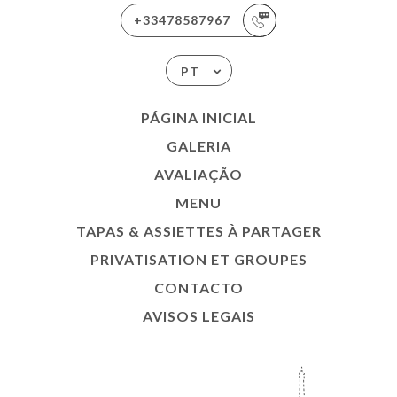
+33478587967
PT
PÁGINA INICIAL
GALERIA
AVALIAÇÃO
MENU
TAPAS & ASSIETTES À PARTAGER
PRIVATISATION ET GROUPES
CONTACTO
AVISOS LEGAIS