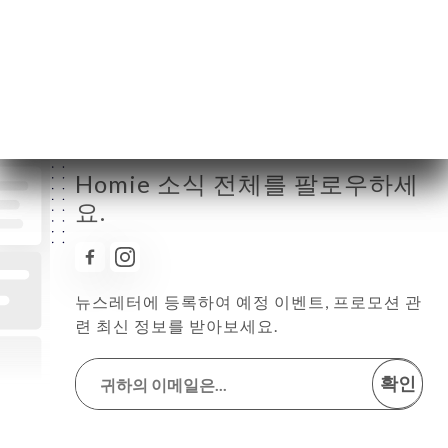
토요일
10:00-22:00
일요일
10:00-18:00
Homie 소식 전체를 팔로우하세
요.
뉴스레터에 등록하여 예정 이벤트, 프로모션 관
련 최신 정보를 받아보세요.
확인