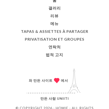
홈
갤러리
리뷰
메뉴
TAPAS & ASSIETTES À PARTAGER
PRIVATISATION ET GROUPES
연락처
법적 고지
와 만든 사이트
에서
만든 사람
UNIITI
© COPYRIGHT 2026 - HOMIE - ALL RIGHTS