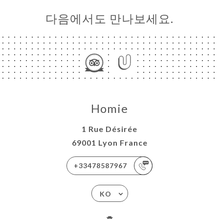
다음에서도 만나보세요.
Homie
1 Rue Désirée
69001 Lyon France
+33478587967
KO