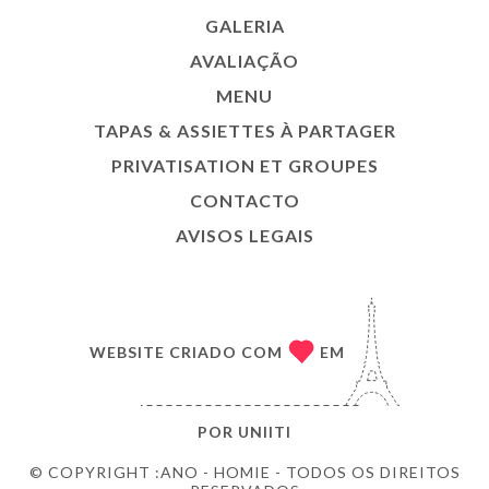
GALERIA
AVALIAÇÃO
MENU
TAPAS & ASSIETTES À PARTAGER
PRIVATISATION ET GROUPES
CONTACTO
AVISOS LEGAIS
WEBSITE CRIADO COM
EM
POR
UNIITI
© COPYRIGHT :ANO - HOMIE - TODOS OS DIREITOS