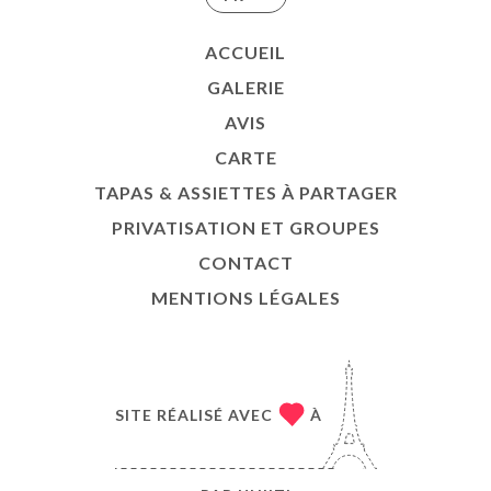
ACCUEIL
GALERIE
AVIS
CARTE
TAPAS & ASSIETTES À PARTAGER
PRIVATISATION ET GROUPES
CONTACT
MENTIONS LÉGALES
SITE RÉALISÉ AVEC
À